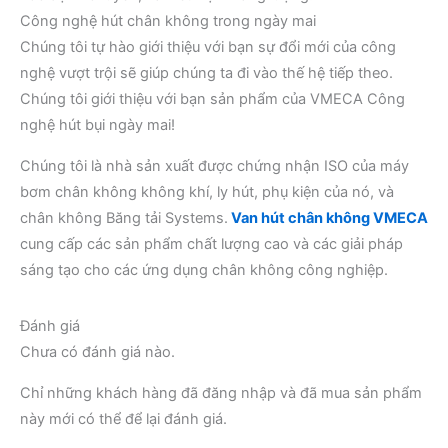
Công nghệ hút chân không trong ngày mai
Chúng tôi tự hào giới thiệu với bạn sự đổi mới của công
nghệ vượt trội sẽ giúp chúng ta đi vào thế hệ tiếp theo.
Chúng tôi giới thiệu với bạn sản phẩm của VMECA Công
nghệ hút bụi ngày mai!
Chúng tôi là nhà sản xuất được chứng nhận ISO của máy
bơm chân không không khí, ly hút, phụ kiện của nó, và
chân không Băng tải Systems.
Van hút chân không VMECA
cung cấp các sản phẩm chất lượng cao và các giải pháp
sáng tạo cho các ứng dụng chân không công nghiệp.
Đánh giá
Chưa có đánh giá nào.
Chỉ những khách hàng đã đăng nhập và đã mua sản phẩm
này mới có thể để lại đánh giá.