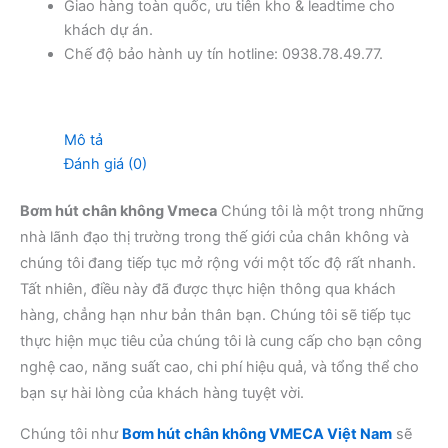
Giao hàng toàn quốc, ưu tiên kho & leadtime cho
khách dự án.
Chế độ bảo hành uy tín hotline: 0938.78.49.77.
Mô tả
Đánh giá (0)
Bơm hút chân không Vmeca
Chúng tôi là một trong những
nhà lãnh đạo thị trường trong thế giới của chân không và
chúng tôi đang tiếp tục mở rộng với một tốc độ rất nhanh.
Tất nhiên, điều này đã được thực hiện thông qua khách
hàng, chẳng hạn như bản thân bạn. Chúng tôi sẽ tiếp tục
thực hiện mục tiêu của chúng tôi là cung cấp cho bạn công
nghệ cao, năng suất cao, chi phí hiệu quả, và tổng thể cho
bạn sự hài lòng của khách hàng tuyệt vời.
Chúng tôi như
Bơm hút chân không VMECA Việt Nam
sẽ