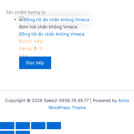
Sản phẩm tương tự
Bơm hút chân không Vmeca
Đồng hồ đo chân không Vmeca
Được xếp
hạng
0
5
sao
Đọc tiếp
Copyright © 2026 Sales2-0938.78.49.77 | Powered by
Astra
WordPress Theme