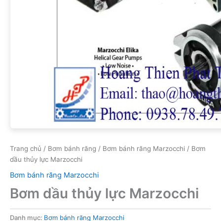
Trang chủ
/
Bơm bánh răng
/
Bơm bánh răng Marzocchi
/ Bơm
dầu thủy lực Marzocchi
Bơm bánh răng Marzocchi
Bơm dầu thủy lực Marzocchi
Danh mục:
Bơm bánh răng Marzocchi