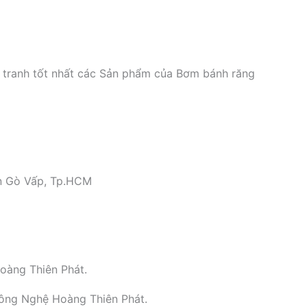
tranh tốt nhất các Sản phẩm của Bơm bánh răng
̣n Gò Vấp, Tp.HCM
oàng Thiên Phát.
Công Nghệ Hoàng Thiên Phát.