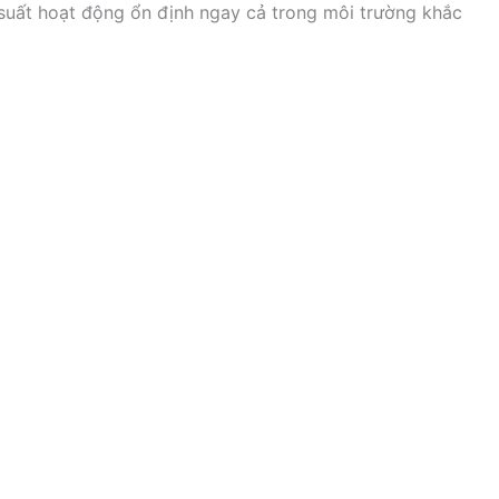
u suất hoạt động ổn định ngay cả trong môi trường khắc