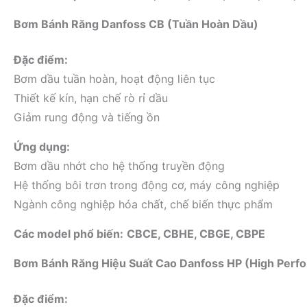
Bơm Bánh Răng Danfoss CB (Tuần Hoàn Dầu)
Đặc điểm:
Bơm dầu tuần hoàn, hoạt động liên tục
Thiết kế kín, hạn chế rò rỉ dầu
Giảm rung động và tiếng ồn
Ứng dụng:
Bơm dầu nhớt cho hệ thống truyền động
Hệ thống bôi trơn trong động cơ, máy công nghiệp
Ngành công nghiệp hóa chất, chế biến thực phẩm
Các model phổ biến:
CBCE, CBHE, CBGE, CBPE
Bơm Bánh Răng Hiệu Suất Cao Danfoss HP (High Perf
Đặc điểm: