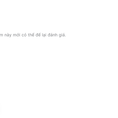
này mới có thể để lại đánh giá.