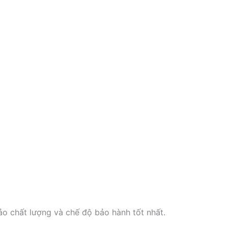
ảo chất lượng và chế độ bảo hành tốt nhất.