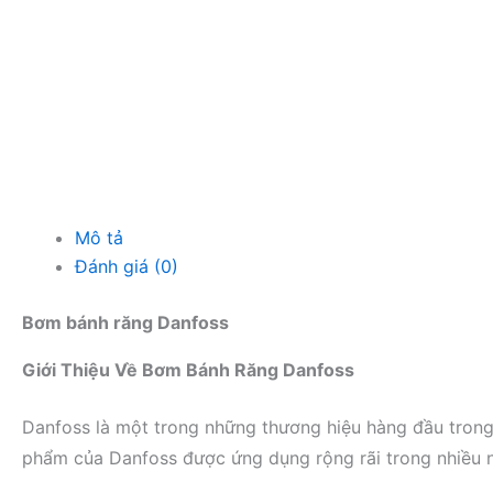
Mô tả
Đánh giá (0)
Bơm bánh răng Danfoss
Giới Thiệu Về Bơm Bánh Răng Danfoss
Danfoss là một trong những thương hiệu hàng đầu trong
phẩm của Danfoss được ứng dụng rộng rãi trong nhiều