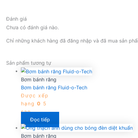
Đánh giá
Chưa có đánh giá nào.
Chỉ những khách hàng đã đăng nhập và đã mua sản phẩm 
Sản phẩm tương tự
Bơm bánh răng
Bơm bánh răng Fluid-o-Tech
Được xếp
hạng
0
5
sao
Đọc tiếp
Bơm bánh răng