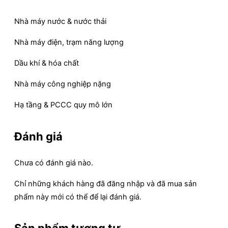
Nhà máy nước & nước thải
Nhà máy điện, trạm năng lượng
Dầu khí & hóa chất
Nhà máy công nghiệp nặng
Hạ tầng & PCCC quy mô lớn
Đánh giá
Chưa có đánh giá nào.
Chỉ những khách hàng đã đăng nhập và đã mua sản
phẩm này mới có thể để lại đánh giá.
Sản phẩm tương tự