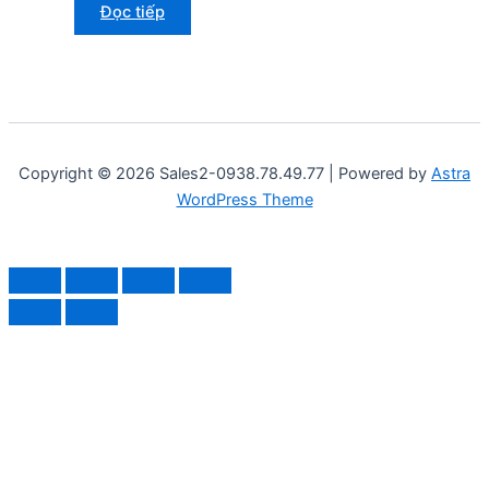
Đọc tiếp
Copyright © 2026 Sales2-0938.78.49.77 | Powered by
Astra
WordPress Theme