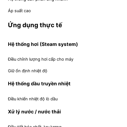
Áp suất cao
Ứng dụng thực tế
Hệ thống hơi (Steam system)
Điều chỉnh lượng hơi cấp cho máy
Giữ ổn định nhiệt độ
Hệ thống dầu truyền nhiệt
Điều khiển nhiệt độ lò dầu
Xử lý nước / nước thải
Điều tiết hóa chất, lưu lượng