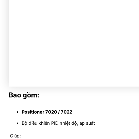
Bao gồm:
Positioner 7020 / 7022
Bộ điều khiển PID nhiệt độ, áp suất
Giúp: