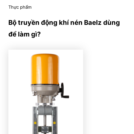
Thực phẩm
Bộ truyền động khí nén Baelz dùng
để làm gì?