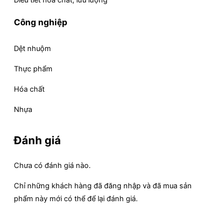
Công nghiệp
Dệt nhuộm
Thực phẩm
Hóa chất
Nhựa
Đánh giá
Chưa có đánh giá nào.
Chỉ những khách hàng đã đăng nhập và đã mua sản
phẩm này mới có thể để lại đánh giá.