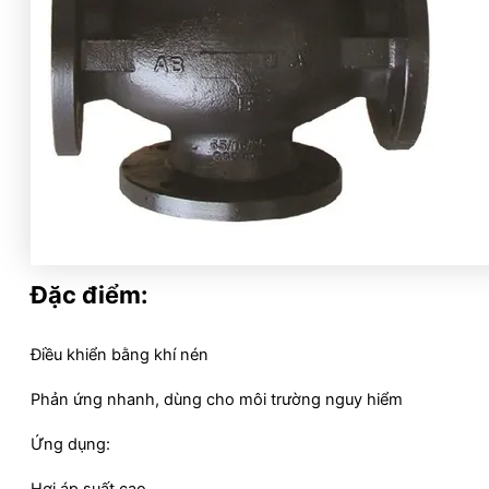
Đặc điểm:
Điều khiển bằng khí nén
Phản ứng nhanh, dùng cho môi trường nguy hiểm
Ứng dụng: