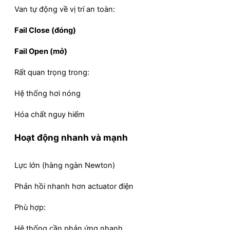
Van tự động về vị trí an toàn:
Fail Close (đóng)
Fail Open (mở)
Rất quan trọng trong:
Hệ thống hơi nóng
Hóa chất nguy hiểm
Hoạt động nhanh và mạnh
Lực lớn (hàng ngàn Newton)
Phản hồi nhanh hơn actuator điện
Phù hợp:
Hệ thống cần phản ứng nhanh