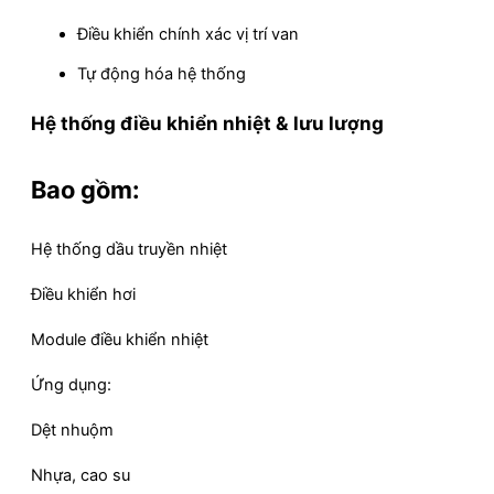
Điều khiển chính xác vị trí van
Tự động hóa hệ thống
Hệ thống điều khiển nhiệt & lưu lượng
Bao gồm:
Hệ thống dầu truyền nhiệt
Điều khiển hơi
Module điều khiển nhiệt
Ứng dụng:
Dệt nhuộm
Nhựa, cao su