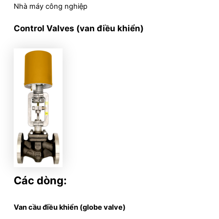
Nhà máy công nghiệp
Control Valves (van điều khiển)
Các dòng:
Van cầu điều khiển (globe valve)