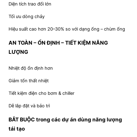
Diện tích trao đổi lớn
Tối ưu dòng chảy
Hiệu suất cao hơn 20–30% so với dạng ống – chùm ống
AN TOÀN – ỔN ĐỊNH – TIẾT KIỆM NĂNG
LƯỢNG
Nhiệt độ ổn định hơn
Giảm tổn thất nhiệt
Tiết kiệm điện cho bơm & chiller
Dễ lắp đặt và bảo trì
BẮT BUỘC trong các dự án dùng năng lượng
tái tạo