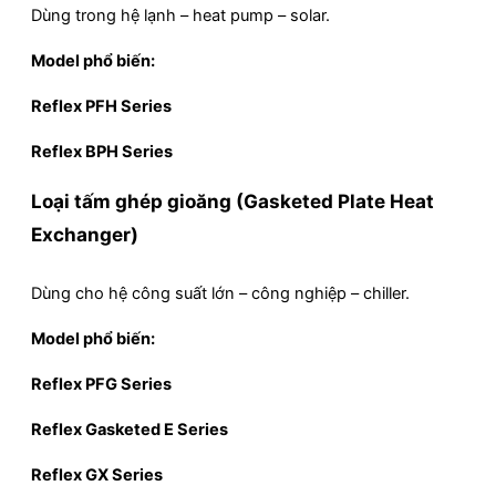
Dùng trong hệ lạnh – heat pump – solar.
Model phổ biến:
Reflex PFH Series
Reflex BPH Series
Loại tấm ghép gioăng (Gasketed Plate Heat
Exchanger)
Dùng cho hệ công suất lớn – công nghiệp – chiller.
Model phổ biến:
Reflex PFG Series
Reflex Gasketed E Series
Reflex GX Series