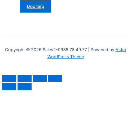
Đọc tiếp
Copyright © 2026 Sales2-0938.78.49.77 | Powered by
Astra
WordPress Theme