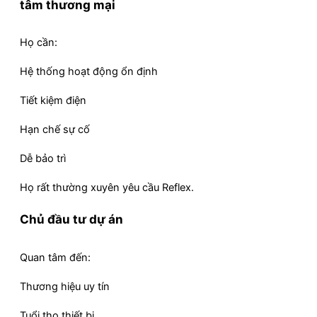
tâm thương mại
Họ cần:
Hệ thống hoạt động ổn định
Tiết kiệm điện
Hạn chế sự cố
Dễ bảo trì
Họ rất thường xuyên yêu cầu Reflex.
Chủ đầu tư dự án
Quan tâm đến:
Thương hiệu uy tín
Tuổi thọ thiết bị