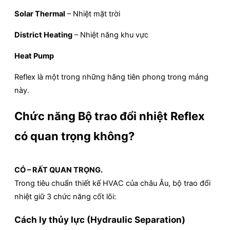
Solar Thermal
– Nhiệt mặt trời
District Heating
– Nhiệt năng khu vực
Heat Pump
Reflex là một trong những hãng tiên phong trong mảng
này.
Chức năng Bộ trao đổi nhiệt Reflex
có quan trọng không?
CÓ – RẤT QUAN TRỌNG.
Trong tiêu chuẩn thiết kế HVAC của châu Âu, bộ trao đổi
nhiệt giữ 3 chức năng cốt lõi:
Cách ly thủy lực (Hydraulic Separation)