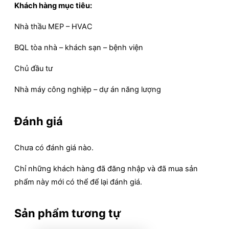
Khách hàng mục tiêu:
Nhà thầu MEP – HVAC
BQL tòa nhà – khách sạn – bệnh viện
Chủ đầu tư
Nhà máy công nghiệp – dự án năng lượng
Đánh giá
Chưa có đánh giá nào.
Chỉ những khách hàng đã đăng nhập và đã mua sản
phẩm này mới có thể để lại đánh giá.
Sản phẩm tương tự