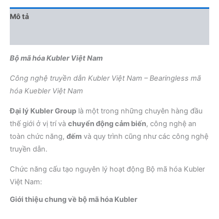
Mô tả
Đánh giá (0)
Bộ mã hóa Kubler Việt Nam
Công nghệ truyền dẫn Kubler Việt Nam – Bearingless mã
hóa Kuebler Việt Nam
Đại lý Kubler Group
là một trong những chuyên hàng đầu
thế giới ở vị trí và
chuyển động cảm biến
, công nghệ an
toàn chức năng,
đếm
và quy trình cũng như các công nghệ
truyền dẫn.
Chức năng cấu tạo nguyên lý hoạt động Bộ mã hóa Kubler
Việt Nam:
Giới thiệu chung về bộ mã hóa Kubler