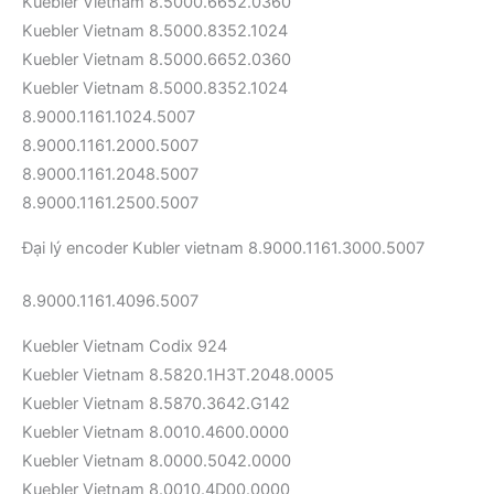
Kuebler Vietnam 8.5000.6652.0360
Kuebler Vietnam 8.5000.8352.1024
Kuebler Vietnam 8.5000.6652.0360
Kuebler Vietnam 8.5000.8352.1024
8.9000.1161.1024.5007
8.9000.1161.2000.5007
8.9000.1161.2048.5007
8.9000.1161.2500.5007
Đại lý encoder Kubler vietnam 8.9000.1161.3000.5007
8.9000.1161.4096.5007
Kuebler Vietnam Codix 924
Kuebler Vietnam 8.5820.1H3T.2048.0005
Kuebler Vietnam 8.5870.3642.G142
Kuebler Vietnam 8.0010.4600.0000
Kuebler Vietnam 8.0000.5042.0000
Kuebler Vietnam 8.0010.4D00.0000