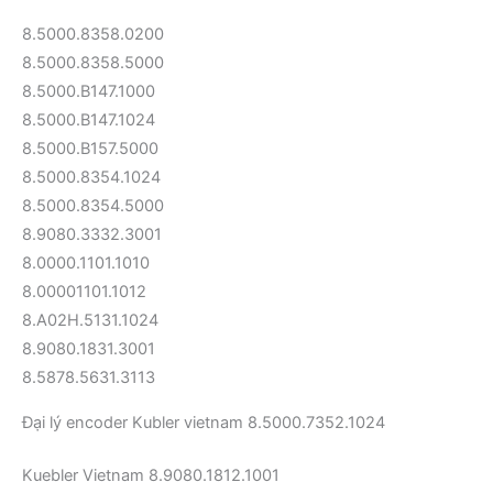
8.5000.8358.0200
8.5000.8358.5000
8.5000.B147.1000
8.5000.B147.1024
8.5000.B157.5000
8.5000.8354.1024
8.5000.8354.5000
8.9080.3332.3001
8.0000.1101.1010
8.00001101.1012
8.A02H.5131.1024
8.9080.1831.3001
8.5878.5631.3113
Đại lý encoder Kubler vietnam 8.5000.7352.1024
Kuebler Vietnam 8.9080.1812.1001