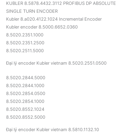
KUBLER 8.5878.4432.3112 PROFIBUS DP ABSOLUTE
SINGLE TURN ENCODER
Kubler 8.a020.4122.1024 Incremental Encoder
Kubler encoder 8.5000.6652.0360
8.5020.2351.1000
8.5020.2351.2500
8.5020.2511.5000
Đại lý encoder Kubler vietnam 8.5020.2551.0500
8.5020.2844.5000
8.5020.2844.1000
8.5020.2854.0500
8.5020.2854.1000
8.5020.8552.1024
8.5020.8552.5000
Đại lý encoder Kubler vietnam 8.5810.1132.10