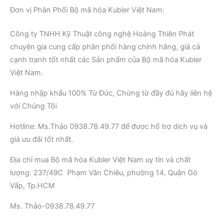
Đơn vị Phân Phối Bộ mã hóa Kubler Việt Nam:
Công ty TNHH Kỹ Thuật công nghệ Hoàng Thiên Phát
chuyên gia cung cấp phân phối hàng chính hãng, giá cả
cạnh tranh tốt nhất các Sản phẩm của Bộ mã hóa Kubler
Việt Nam.
Hàng nhập khẩu 100% Từ Đức, Chứng từ đầy đủ hãy liên hệ
với Chúng Tôi
Hotline: Ms.Thảo 0938.78.49.77 để được hổ trợ dịch vụ và
giá ưu đãi tốt nhất.
Địa chỉ mua Bộ mã hóa Kubler Việt Nam uy tín và chất
lượng: 237/49C Phạm Văn Chiêu, phường 14, Quận Gò
Vấp, Tp.HCM
Ms. Thảo-0938.78.49.77