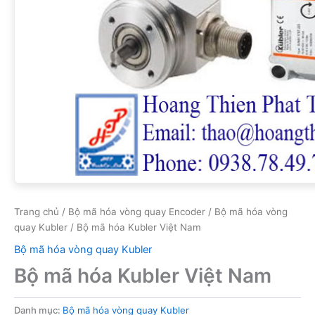
Trang chủ
/
Bộ mã hóa vòng quay Encoder
/
Bộ mã hóa vòng
quay Kubler
/ Bộ mã hóa Kubler Việt Nam
Bộ mã hóa vòng quay Kubler
Bộ mã hóa Kubler Việt Nam
Danh mục:
Bộ mã hóa vòng quay Kubler