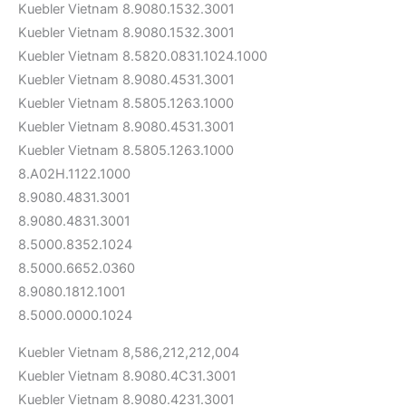
Kuebler Vietnam 8.9080.1532.3001
Kuebler Vietnam 8.9080.1532.3001
Kuebler Vietnam 8.5820.0831.1024.1000
Kuebler Vietnam 8.9080.4531.3001
Kuebler Vietnam 8.5805.1263.1000
Kuebler Vietnam 8.9080.4531.3001
Kuebler Vietnam 8.5805.1263.1000
8.A02H.1122.1000
8.9080.4831.3001
8.9080.4831.3001
8.5000.8352.1024
8.5000.6652.0360
8.9080.1812.1001
8.5000.0000.1024
Kuebler Vietnam 8,586,212,212,004
Kuebler Vietnam 8.9080.4C31.3001
Kuebler Vietnam 8.9080.4231.3001