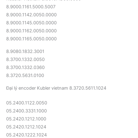
8.9000.1161.5000.5007
8.9000.1142.0050.0000
8.9000.1145.0050.0000
8.9000.1162.0050.0000
8.9000.1165.0050.0000
8.9080.1832.3001
8.3700.1332.0050
8.3700.1332.0360
8.3720.5631.0100
Đại lý encoder Kubler vietnam 8.3720.5611.1024
05.2400.1122.0050
05.2400.3331.1000
05.2420.1212.1000
05.2420.1212.1024
05.2420.1222.1024