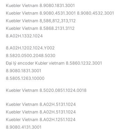
Kuebler Vietnam 8.9080.1831.3001
Kuebler Vietnam 8.9080.4531.3001 8.9080.4532.3001
Kuebler Vietnam 8,586,812,313,112
Kuebler Vietnam 8.5868.2131.3112
8.A02H.1332.1024
8.A02H.1202.1024.Y002
8.5820.0500.2048.5030
Đại lý encoder Kubler vietnam 8.5860.1232.3001
8.9080.1831.3001
8.5805.1263.10000
Kuebler Vietnam 8.5020.0851.1024.0018
Kuebler Vietnam 8.A02H.5131.1024
Kuebler Vietnam 8.A02H.5131.1024
Kuebler Vietnam 8.A02H.1251.1024
8.9080.4131.3001