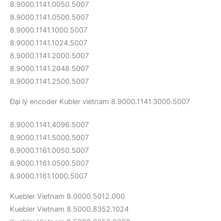
8.9000.1141.0050.5007
8.9000.1141.0500.5007
8.9000.1141.1000.5007
8.9000.1141.1024.5007
8.9000.1141.2000.5007
8.9000.1141.2048.5007
8.9000.1141.2500.5007
Đại lý encoder Kubler vietnam 8.9000.1141.3000.5007
8.9000.1141.4096.5007
8.9000.1141.5000.5007
8.9000.1161.0050.5007
8.9000.1161.0500.5007
8.9000.1161.1000.5007
Kuebler Vietnam 8.0000.5012.000
Kuebler Vietnam 8.5000.8352.1024