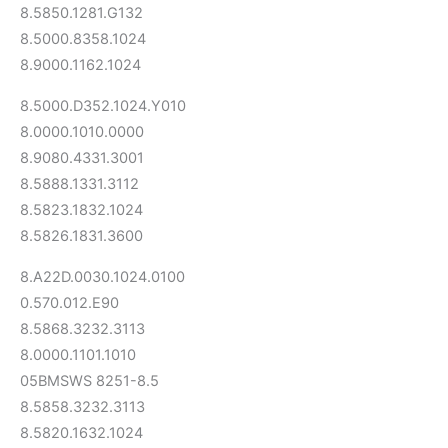
8.5850.1281.G132
8.5000.8358.1024
8.9000.1162.1024
8.5000.D352.1024.Y010
8.0000.1010.0000
8.9080.4331.3001
8.5888.1331.3112
8.5823.1832.1024
8.5826.1831.3600
8.A22D.0030.1024.0100
0.570.012.E90
8.5868.3232.3113
8.0000.1101.1010
05BMSWS 8251-8.5
8.5858.3232.3113
8.5820.1632.1024