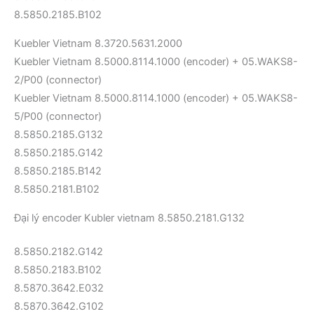
8.5850.2185.B102
Kuebler Vietnam 8.3720.5631.2000
Kuebler Vietnam 8.5000.8114.1000 (encoder) + 05.WAKS8-
2/P00 (connector)
Kuebler Vietnam 8.5000.8114.1000 (encoder) + 05.WAKS8-
5/P00 (connector)
8.5850.2185.G132
8.5850.2185.G142
8.5850.2185.B142
8.5850.2181.B102
Đại lý encoder Kubler vietnam 8.5850.2181.G132
8.5850.2182.G142
8.5850.2183.B102
8.5870.3642.E032
8.5870.3642.G102