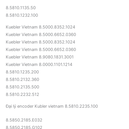
8.5810.1135.50
8.5810.1232.100
Kuebler Vietnam 8.5000.8352.1024
Kuebler Vietnam 8.5000.6652.0360
Kuebler Vietnam 8.5000.8352.1024
Kuebler Vietnam 8.5000.6652.0360
Kuebler Vietnam 8.9080.1831.3001
Kuebler Vietnam 8.0000.1101.1214
8.5810.1235.200
8.5810.2132.360
8.5810.2135.500
8.5810.2232.512
Đại lý encoder Kubler vietnam 8.5810.2235.100
8.5850.2185.E032
8.5850.2185.G102