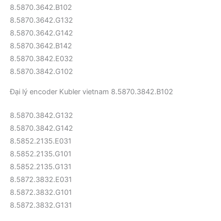
8.5870.3642.B102
8.5870.3642.G132
8.5870.3642.G142
8.5870.3642.B142
8.5870.3842.E032
8.5870.3842.G102
Đại lý encoder Kubler vietnam 8.5870.3842.B102
8.5870.3842.G132
8.5870.3842.G142
8.5852.2135.E031
8.5852.2135.G101
8.5852.2135.G131
8.5872.3832.E031
8.5872.3832.G101
8.5872.3832.G131