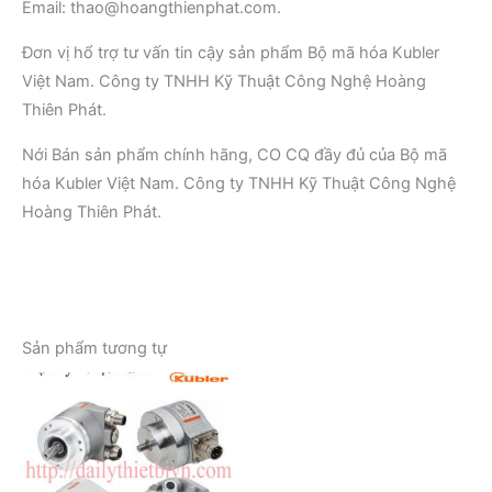
Email: thao@hoangthienphat.com.
Đơn vị hổ trợ tư vấn tin cậy sản phẩm Bộ mã hóa Kubler
Việt Nam. Công ty TNHH Kỹ Thuật Công Nghệ Hoàng
Thiên Phát.
Nới Bán sản phẩm chính hãng, CO CQ đầy đủ của Bộ mã
hóa Kubler Việt Nam. Công ty TNHH Kỹ Thuật Công Nghệ
Hoàng Thiên Phát.
Sản phẩm tương tự