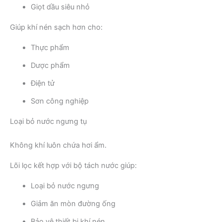
Giọt dầu siêu nhỏ
Giúp khí nén sạch hơn cho:
Thực phẩm
Dược phẩm
Điện tử
Sơn công nghiệp
Loại bỏ nước ngưng tụ
Không khí luôn chứa hơi ẩm.
Lõi lọc kết hợp với bộ tách nước giúp:
Loại bỏ nước ngưng
Giảm ăn mòn đường ống
Bảo vệ thiết bị khí nén