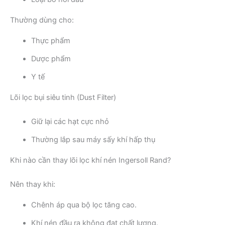
Thường dùng cho:
Thực phẩm
Dược phẩm
Y tế
Lõi lọc bụi siêu tinh (Dust Filter)
Giữ lại các hạt cực nhỏ
Thường lắp sau máy sấy khí hấp thụ
Khi nào cần thay lõi lọc khí nén Ingersoll Rand?
Nên thay khi:
Chênh áp qua bộ lọc tăng cao.
Khí nén đầu ra không đạt chất lượng.