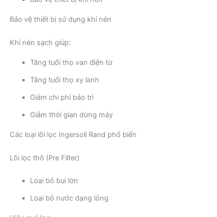
Bảo vệ thiết bị sử dụng khí nén
Khí nén sạch giúp:
Tăng tuổi thọ van điện từ
Tăng tuổi thọ xy lanh
Giảm chi phí bảo trì
Giảm thời gian dừng máy
Các loại lõi lọc Ingersoll Rand phổ biến
Lõi lọc thô (Pre Filter)
Loại bỏ bụi lớn
Loại bỏ nước dạng lỏng