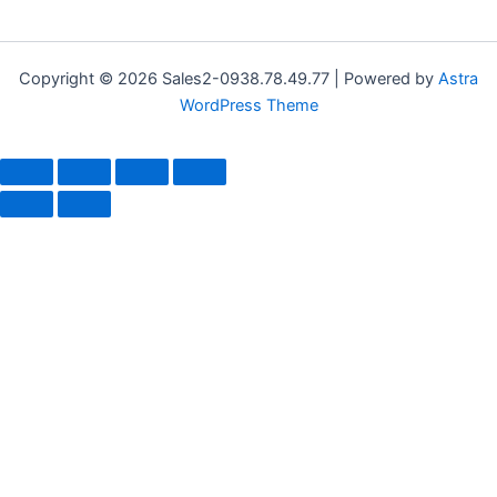
Copyright © 2026 Sales2-0938.78.49.77 | Powered by
Astra
WordPress Theme