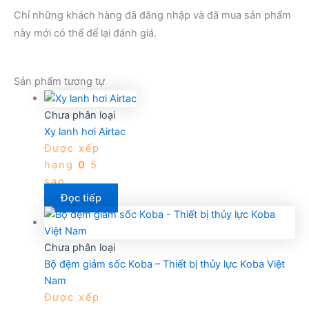
Chỉ những khách hàng đã đăng nhập và đã mua sản phẩm
này mới có thể để lại đánh giá.
Sản phẩm tương tự
Chưa phân loại
Xy lanh hơi Airtac
Được xếp
hạng
0
5
sao
Đọc tiếp
Chưa phân loại
Bộ đệm giảm sốc Koba – Thiết bị thủy lực Koba Việt
Nam
Được xếp