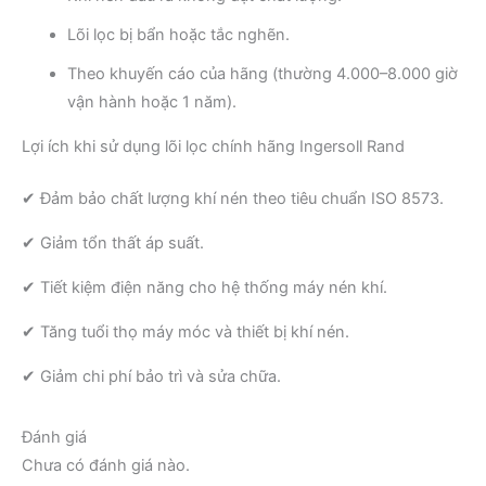
Lõi lọc bị bẩn hoặc tắc nghẽn.
Theo khuyến cáo của hãng (thường 4.000–8.000 giờ
vận hành hoặc 1 năm).
Lợi ích khi sử dụng lõi lọc chính hãng Ingersoll Rand
✔ Đảm bảo chất lượng khí nén theo tiêu chuẩn ISO 8573.
✔ Giảm tổn thất áp suất.
✔ Tiết kiệm điện năng cho hệ thống máy nén khí.
✔ Tăng tuổi thọ máy móc và thiết bị khí nén.
✔ Giảm chi phí bảo trì và sửa chữa.
Đánh giá
Chưa có đánh giá nào.