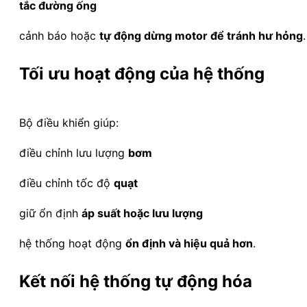
tắc đường ống
cảnh báo hoặc
tự động dừng motor để tránh hư hỏng
.
Tối ưu hoạt động của hệ thống
Bộ điều khiển giúp:
điều chỉnh lưu lượng
bơm
điều chỉnh tốc độ
quạt
giữ ổn định
áp suất hoặc lưu lượng
hệ thống hoạt động
ổn định và hiệu quả hơn
.
Kết nối hệ thống tự động hóa