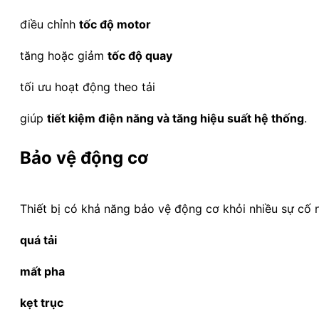
điều chỉnh
tốc độ motor
tăng hoặc giảm
tốc độ quay
tối ưu hoạt động theo tải
giúp
tiết kiệm điện năng và tăng hiệu suất hệ thống
.
Bảo vệ động cơ
Thiết bị có khả năng bảo vệ động cơ khỏi nhiều sự cố 
quá tải
mất pha
kẹt trục