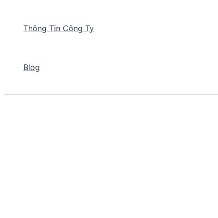
Thông Tin Công Ty
Blog