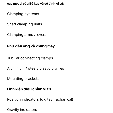
các model của Bộ kẹp và cố định vị trí:
Clamping systems
Shaft clamping units
Clamping arms / levers
Phụ kiện ống và khung máy
Tubular connecting clamps
Aluminium / steel / plastic profiles
Mounting brackets
Linh kiện điều chỉnh vị trí
Position indicators (digital/mechanical)
Gravity indicators