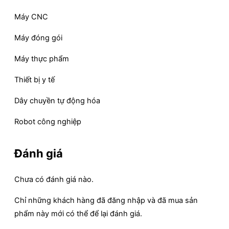
Máy CNC
Máy đóng gói
Máy thực phẩm
Thiết bị y tế
Dây chuyền tự động hóa
Robot công nghiệp
Đánh giá
Chưa có đánh giá nào.
Chỉ những khách hàng đã đăng nhập và đã mua sản
phẩm này mới có thể để lại đánh giá.