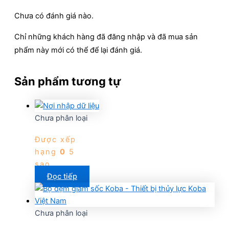
Chưa có đánh giá nào.
Chỉ những khách hàng đã đăng nhập và đã mua sản
phẩm này mới có thể để lại đánh giá.
Sản phẩm tương tự
Chưa phân loại
Được xếp
hạng
0
5
sao
Đọc tiếp
Chưa phân loại