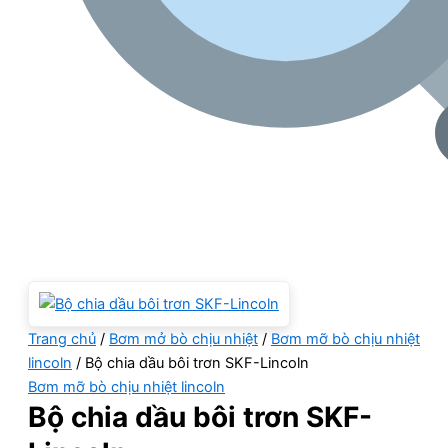
Trang chủ
/
Bơm mở bò chịu nhiệt
/
Bơm mỡ bò chịu nhiệt
lincoln
/ Bộ chia dầu bôi trơn SKF-Lincoln
Bơm mỡ bò chịu nhiệt lincoln
Bộ chia dầu bôi trơn SKF-