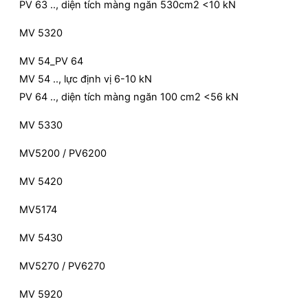
PV 63 .., diện tích màng ngăn 530cm2 <10 kN
MV 5320
MV 54_PV 64
MV 54 .., lực định vị 6-10 kN
PV 64 .., diện tích màng ngăn 100 cm2 <56 kN
MV 5330
MV5200 / PV6200
MV 5420
MV5174
MV 5430
MV5270 / PV6270
MV 5920