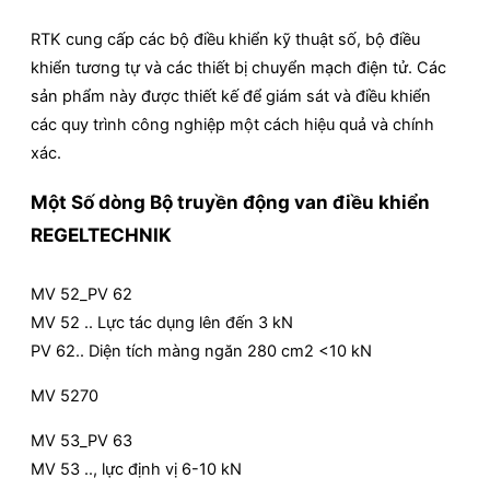
RTK cung cấp các bộ điều khiển kỹ thuật số, bộ điều
khiển tương tự và các thiết bị chuyển mạch điện tử. Các
sản phẩm này được thiết kế để giám sát và điều khiển
các quy trình công nghiệp một cách hiệu quả và chính
xác.
Một Số dòng
Bộ truyền động van điều khiển
REGELTECHNIK
MV 52_PV 62
MV 52 .. Lực tác dụng lên đến 3 kN
PV 62.. Diện tích màng ngăn 280 cm2 <10 kN
MV 5270
MV 53_PV 63
MV 53 .., lực định vị 6-10 kN