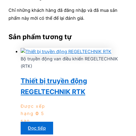
Chỉ những khách hàng đã đăng nhập và đã mua sản
phẩm này mới có thể để lại đánh giá.
Sản phẩm tương tự
Bộ truyền động van điều khiển REGELTECHNIK
(RTK)
Thiết bị truyền động
REGELTECHNIK RTK
Được xếp
hạng
0
5
sao
Đọc tiếp