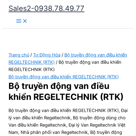
Nhảy
Sales2-0938.78.49.77
tới
Main
nội
Menu
dung
Trang chủ
/
Tự Động Hóa
/
Bộ truyền động van điều khiển
REGELTECHNIK (RTK)
/ Bộ truyền động van điều khiển
REGELTECHNIK (RTK)
Bộ truyền động van điều khiển REGELTECHNIK (RTK)
Bộ truyền động van điều
khiển REGELTECHNIK (RTK)
Bộ truyền động van điều khiển REGELTECHNIK (RTK), Đại
lý van điều khiển Regeltechnik, Bộ truyền động dùng cho
Van điều khiển Regeltechnik, Đại lý Van Regeltechnik Việt
Nam, Nhà phân phối van Regeltechnik, Bộ truyền động