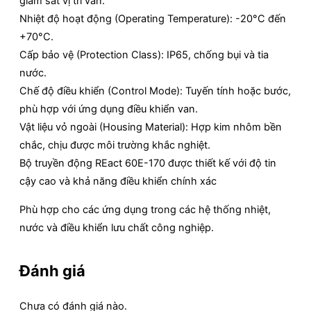
giám sát vị trí van.
Nhiệt độ hoạt động (Operating Temperature): -20°C đến
+70°C.
Cấp bảo vệ (Protection Class): IP65, chống bụi và tia
nước.
Chế độ điều khiển (Control Mode): Tuyến tính hoặc bước,
phù hợp với ứng dụng điều khiển van.
Vật liệu vỏ ngoài (Housing Material): Hợp kim nhôm bền
chắc, chịu được môi trường khắc nghiệt.
Bộ truyền động REact 60E-170 được thiết kế với độ tin
cậy cao và khả năng điều khiển chính xác
Phù hợp cho các ứng dụng trong các hệ thống nhiệt,
nước và điều khiển lưu chất công nghiệp.
Đánh giá
Chưa có đánh giá nào.