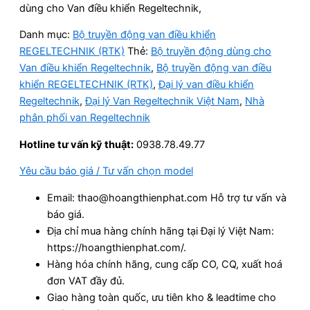
dùng cho Van điều khiển Regeltechnik,
Danh mục:
Bộ truyền động van điều khiển
REGELTECHNIK (RTK)
Thẻ:
Bộ truyền động dùng cho
Van điều khiển Regeltechnik
,
Bộ truyền động van điều
khiển REGELTECHNIK (RTK)
,
Đại lý van điều khiển
Regeltechnik
,
Đại lý Van Regeltechnik Việt Nam
,
Nhà
phân phối van Regeltechnik
Hotline tư vấn kỹ thuật:
0938.78.49.77
Yêu cầu báo giá / Tư vấn chọn model
Email: thao@hoangthienphat.com Hỗ trợ tư vấn và
báo giá.
Địa chỉ mua hàng chính hãng tại Đại lý Việt Nam:
https://hoangthienphat.com/.
Hàng hóa chính hãng, cung cấp CO, CQ, xuất hoá
đơn VAT đầy đủ.
Giao hàng toàn quốc, ưu tiên kho & leadtime cho