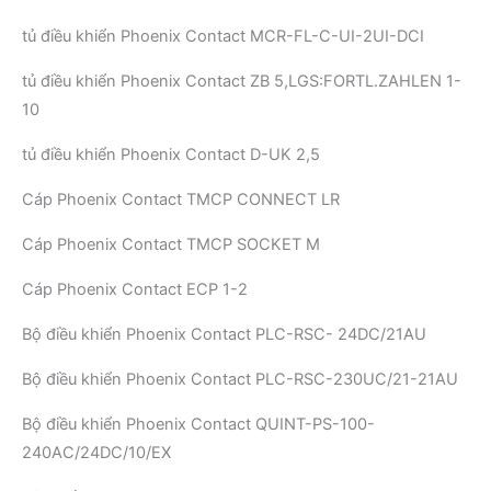
tủ điều khiển Phoenix Contact MCR-FL-C-UI-2UI-DCI
tủ điều khiển Phoenix Contact ZB 5,LGS:FORTL.ZAHLEN 1-
10
tủ điều khiển Phoenix Contact D-UK 2,5
Cáp Phoenix Contact TMCP CONNECT LR
Cáp Phoenix Contact TMCP SOCKET M
Cáp Phoenix Contact ECP 1-2
Bộ điều khiển Phoenix Contact PLC-RSC- 24DC/21AU
Bộ điều khiển Phoenix Contact PLC-RSC-230UC/21-21AU
Bộ điều khiển Phoenix Contact QUINT-PS-100-
240AC/24DC/10/EX