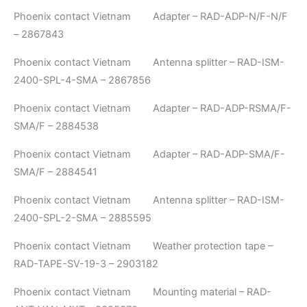
Phoenix contact Vietnam Adapter – RAD-ADP-N/F-N/F
– 2867843
Phoenix contact Vietnam Antenna splitter – RAD-ISM-
2400-SPL-4-SMA – 2867856
Phoenix contact Vietnam Adapter – RAD-ADP-RSMA/F-
SMA/F – 2884538
Phoenix contact Vietnam Adapter – RAD-ADP-SMA/F-
SMA/F – 2884541
Phoenix contact Vietnam Antenna splitter – RAD-ISM-
2400-SPL-2-SMA – 2885595
Phoenix contact Vietnam Weather protection tape –
RAD-TAPE-SV-19-3 – 2903182
Phoenix contact Vietnam Mounting material – RAD-