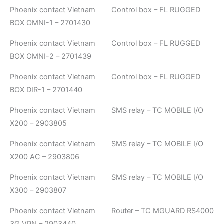
Phoenix contact Vietnam Control box – FL RUGGED
BOX OMNI-1 – 2701430
Phoenix contact Vietnam Control box – FL RUGGED
BOX OMNI-2 – 2701439
Phoenix contact Vietnam Control box – FL RUGGED
BOX DIR-1 – 2701440
Phoenix contact Vietnam SMS relay – TC MOBILE I/O
X200 – 2903805
Phoenix contact Vietnam SMS relay – TC MOBILE I/O
X200 AC – 2903806
Phoenix contact Vietnam SMS relay – TC MOBILE I/O
X300 – 2903807
Phoenix contact Vietnam Router – TC MGUARD RS4000
3G VPN – 2903440