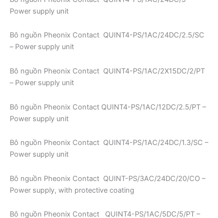
Power supply unit
Bô nguồn Pheonix Contact QUINT4-PS/1AC/24DC/2.5/SC
– Power supply unit
Bô nguồn Pheonix Contact QUINT4-PS/1AC/2X15DC/2/PT
– Power supply unit
Bô nguồn Pheonix Contact QUINT4-PS/1AC/12DC/2.5/PT –
Power supply unit
Bô nguồn Pheonix Contact QUINT4-PS/1AC/24DC/1.3/SC –
Power supply unit
Bô nguồn Pheonix Contact QUINT-PS/3AC/24DC/20/CO –
Power supply, with protective coating
Bô nguồn Pheonix Contact QUINT4-PS/1AC/5DC/5/PT –