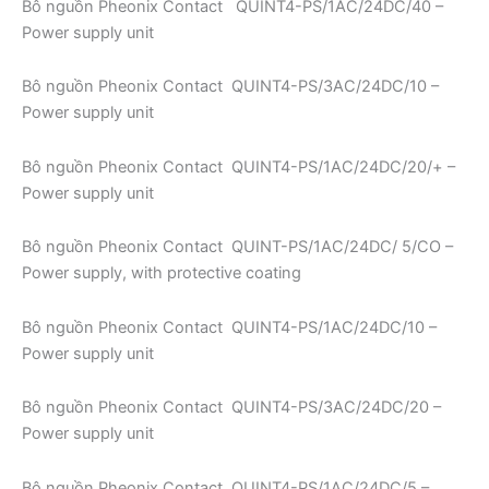
Bô nguồn Pheonix Contact QUINT4-PS/1AC/24DC/40 –
Power supply unit
Bô nguồn Pheonix Contact QUINT4-PS/3AC/24DC/10 –
Power supply unit
Bô nguồn Pheonix Contact QUINT4-PS/1AC/24DC/20/+ –
Power supply unit
Bô nguồn Pheonix Contact QUINT-PS/1AC/24DC/ 5/CO –
Power supply, with protective coating
Bô nguồn Pheonix Contact QUINT4-PS/1AC/24DC/10 –
Power supply unit
Bô nguồn Pheonix Contact QUINT4-PS/3AC/24DC/20 –
Power supply unit
Bô nguồn Pheonix Contact QUINT4-PS/1AC/24DC/5 –