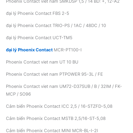
Phoenix Contact viet nam SMKDSP 1,5 / 14 BD: +, 12-A2
đại lý Phoenix Contact FBS 2-5
đại lý Phoenix Contact TRIO-PS / 1AC / 48DC / 10
đại lý Phoenix Contact UCT-TM5
đại lý Phoenix Contact
MCR-PT100-I
Phoenix Contact viet nam UT 10 BU
Phoenix Contact viet nam PTPOWER 95-3L / FE
Phoenix Contact viet nam UM72-D37SUB / B / 32IM / FK-
MCP / SO96
Cảm biến Phoenix Contact ICC 2,5 / 16-STZFD-5,08
Cảm biến Phoenix Contact MSTB 2,5/16-ST-5,08
Cảm biến Phoenix Contact MINI MCR-BL-I-2I