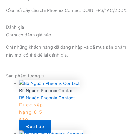
Cầu nối dây cầu chì Phoenix Contact QUINT-PS/1AC/2DC/5
Đánh giá
Chưa có đánh giá nào.
Chỉ những khách hàng đã đăng nhập và đã mua sản phẩm
này mới có thể để lại đánh giá.
Sản phẩm tương tự
Bô Nguồn Pheonix Contact
Bộ Nguồn Pheonix Contact
Được xếp
hạng
0
5
sao
Đọc tiếp