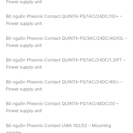
Power supply unit
Bô nguồn Pheonix Contact QUINT4-PS/1AC/24DC/10/+ –
Power supply unit
Bô nguồn Pheonix Contact QUINT4-PS/3AC/24DC/40/IOL –
Power supply unit
Bô nguồn Pheonix Contact QUINT4-PS/1AC/24DC/1.3/PT –
Power supply unit
Bô nguồn Pheonix Contact QUINT4-PS/1AC/24DC/40/+ –
Power supply unit
Bô nguồn Pheonix Contact QUINT4-PS/1AC/48DC/20 –
Power supply unit
Bô nguồn Pheonix Contact UWA 182/52 – Mounting
adapter