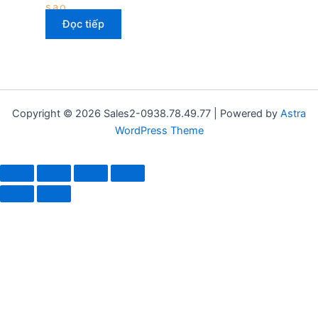
sao
Đọc tiếp
Copyright © 2026 Sales2-0938.78.49.77 | Powered by
Astra
WordPress Theme