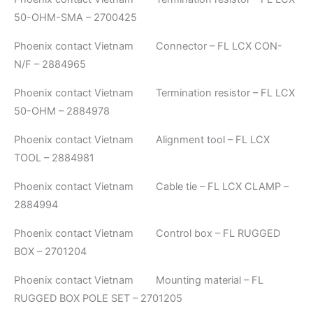
50-OHM-SMA – 2700425
Phoenix contact Vietnam Connector – FL LCX CON-
N/F – 2884965
Phoenix contact Vietnam Termination resistor – FL LCX
50-OHM – 2884978
Phoenix contact Vietnam Alignment tool – FL LCX
TOOL – 2884981
Phoenix contact Vietnam Cable tie – FL LCX CLAMP –
2884994
Phoenix contact Vietnam Control box – FL RUGGED
BOX – 2701204
Phoenix contact Vietnam Mounting material – FL
RUGGED BOX POLE SET – 2701205