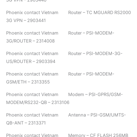
Phoenix contact Vietnam Router – TC MGUARD RS2000
3G VPN – 2903441
Phoenix contact Vietnam Router – PSI-MODEM-
3G/ROUTER – 2314008
Phoenix contact Vietnam Router – PSI-MODEM-3G-
US/ROUTER – 2903394
Phoenix contact Vietnam Router – PSI-MODEM-
GSM/ETH – 2313355
Phoenix contact Vietnam Modem – PSI-GPRS/GSM-
MODEM/RS232-QB – 2313106
Phoenix contact Vietnam Antenna – PSI-GSM/UMTS-
QB-ANT – 2313371
Phoenix contact Vietnam Memory – CF FLASH 256MB