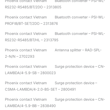
Phoenix contact Vietnam Bluetooth converter – PSI-WL-
RS232-RS485/BT/2DO – 2313805
Phoenix contact Vietnam Bluetooth converter – PSI-WL-
PROFIB/BT-SET/2DO – 2313876
Phoenix contact Vietnam Bluetooth converter – PSI-WL-
RS232-RS485/BT/HL – 2313795
Phoenix contact Vietnam Antenna splitter – RAD-SPL-
2-N/N – 2702293
Phoenix contact Vietnam Surge protection device – CN-
LAMBDA/4-5.9-SB – 2800023
Phoenix contact Vietnam Surge protection device –
CSMA-LAMBDA/4-2.0-BS-SET – 2800491
Phoenix contact Vietnam Surge protection device – CN-
LAMBDA/4-5.9-BB – 2838490