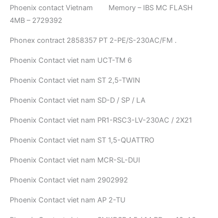
Phoenix contact Vietnam Memory – IBS MC FLASH
4MB – 2729392
Phonex contract 2858357 PT 2-PE/S-230AC/FM .
Phoenix Contact viet nam UCT-TM 6
Phoenix Contact viet nam ST 2,5-TWIN
Phoenix Contact viet nam SD-D / SP / LA
Phoenix Contact viet nam PR1-RSC3-LV-230AC / 2X21
Phoenix Contact viet nam ST 1,5-QUATTRO
Phoenix Contact viet nam MCR-SL-DUI
Phoenix Contact viet nam 2902992
Phoenix Contact viet nam AP 2-TU