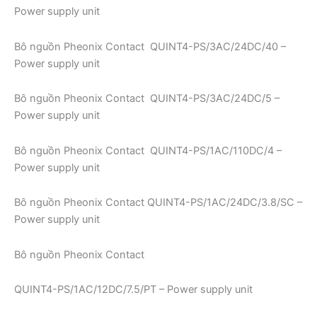
Power supply unit
Bô nguồn Pheonix Contact QUINT4-PS/3AC/24DC/40 –
Power supply unit
Bô nguồn Pheonix Contact QUINT4-PS/3AC/24DC/5 –
Power supply unit
Bô nguồn Pheonix Contact QUINT4-PS/1AC/110DC/4 –
Power supply unit
Bô nguồn Pheonix Contact QUINT4-PS/1AC/24DC/3.8/SC –
Power supply unit
Bô nguồn Pheonix Contact
QUINT4-PS/1AC/12DC/7.5/PT – Power supply unit