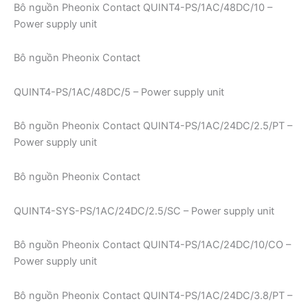
Bô nguồn Pheonix Contact QUINT4-PS/1AC/48DC/10 –
Power supply unit
Bô nguồn Pheonix Contact
QUINT4-PS/1AC/48DC/5 – Power supply unit
Bô nguồn Pheonix Contact QUINT4-PS/1AC/24DC/2.5/PT –
Power supply unit
Bô nguồn Pheonix Contact
QUINT4-SYS-PS/1AC/24DC/2.5/SC – Power supply unit
Bô nguồn Pheonix Contact QUINT4-PS/1AC/24DC/10/CO –
Power supply unit
Bô nguồn Pheonix Contact QUINT4-PS/1AC/24DC/3.8/PT –