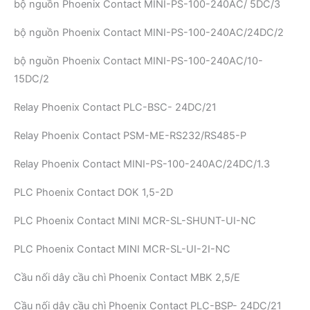
bộ nguồn Phoenix Contact MINI-PS-100-240AC/ 5DC/3
bộ nguồn Phoenix Contact MINI-PS-100-240AC/24DC/2
bộ nguồn Phoenix Contact MINI-PS-100-240AC/10-
15DC/2
Relay Phoenix Contact PLC-BSC- 24DC/21
Relay Phoenix Contact PSM-ME-RS232/RS485-P
Relay Phoenix Contact MINI-PS-100-240AC/24DC/1.3
PLC Phoenix Contact DOK 1,5-2D
PLC Phoenix Contact MINI MCR-SL-SHUNT-UI-NC
PLC Phoenix Contact MINI MCR-SL-UI-2I-NC
Cầu nối dây cầu chì Phoenix Contact MBK 2,5/E
Cầu nối dây cầu chì Phoenix Contact PLC-BSP- 24DC/21