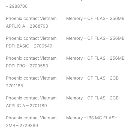
– 2988780
Phoenix contact Vietnam Memory – CF FLASH 256MB
APPLIC A – 2988793
Phoenix contact Vietnam Memory – CF FLASH 256MB
PDPI BASIC – 2700549
Phoenix contact Vietnam Memory – CF FLASH 256MB
PDPI PRO – 2700550
Phoenix contact Vietnam Memory – CF FLASH 2GB –
2701185
Phoenix contact Vietnam Memory – CF FLASH 2GB
APPLIC A – 2701189
Phoenix contact Vietnam Memory – IBS MC FLASH
2MB – 2729389