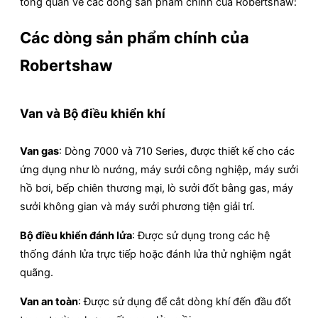
tổng quan về các dòng sản phẩm chính của Robertshaw:
Các dòng sản phẩm chính của
Robertshaw
Van và Bộ điều khiển khí
Van gas
: Dòng 7000 và 710 Series, được thiết kế cho các
ứng dụng như lò nướng, máy sưởi công nghiệp, máy sưởi
hồ bơi, bếp chiên thương mại, lò sưởi đốt bằng gas, máy
sưởi không gian và máy sưởi phương tiện giải trí.
Bộ điều khiển đánh lửa
: Được sử dụng trong các hệ
thống đánh lửa trực tiếp hoặc đánh lửa thử nghiệm ngắt
quãng.
Van an toàn
: Được sử dụng để cắt dòng khí đến đầu đốt