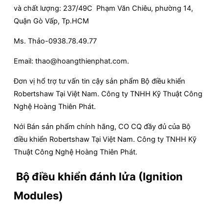
và chất lượng: 237/49C Phạm Văn Chiêu, phường 14,
Quận Gò Vấp, Tp.HCM
Ms. Thảo-0938.78.49.77
Email: thao@hoangthienphat.com.
Đơn vị hổ trợ tư vấn tin cậy sản phẩm Bộ điều khiển
Robertshaw Tại Việt Nam. Công ty TNHH Kỹ Thuật Công
Nghệ Hoàng Thiên Phát.
Nới Bán sản phẩm chính hãng, CO CQ đầy đủ của Bộ
điều khiển Robertshaw Tại Việt Nam. Công ty TNHH Kỹ
Thuật Công Nghệ Hoàng Thiên Phát.
Bộ điều khiển đánh lửa (Ignition
Modules)