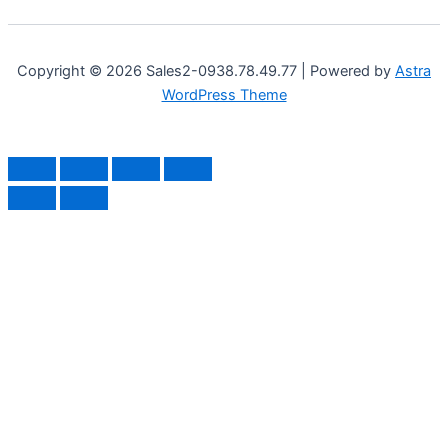
Copyright © 2026 Sales2-0938.78.49.77 | Powered by
Astra
WordPress Theme