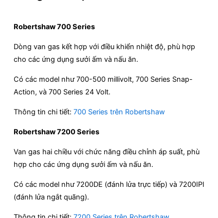
Robertshaw 700 Series
Dòng van gas kết hợp với điều khiển nhiệt độ, phù hợp
cho các ứng dụng sưởi ấm và nấu ăn.
Có các model như 700-500 millivolt, 700 Series Snap-
Action, và 700 Series 24 Volt.
Thông tin chi tiết:
700 Series trên Robertshaw
Robertshaw 7200 Series
Van gas hai chiều với chức năng điều chỉnh áp suất, phù
hợp cho các ứng dụng sưởi ấm và nấu ăn.
Có các model như 7200DE (đánh lửa trực tiếp) và 7200IPI
(đánh lửa ngắt quãng).
Thông tin chi tiết:
7200 Series trên Robertshaw