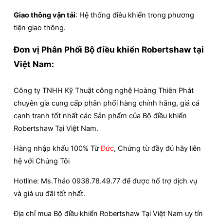
Giao thông vận tải
: Hệ thống điều khiển trong phương
tiện giao thông.
Đơn vị Phân Phối Bộ điều khiển Robertshaw tại
Việt Nam:
Công ty TNHH Kỹ Thuật công nghệ Hoàng Thiên Phát
chuyên gia cung cấp phân phối hàng chính hãng, giá cả
cạnh tranh tốt nhất các Sản phẩm của Bộ điều khiển
Robertshaw
Tại Việt Nam.
Hàng nhập khẩu 100% Từ
Đức
, Chứng từ đầy đủ hãy liên
hệ với Chúng Tôi
Hotline: Ms.Thảo 0938.78.49.77 để được hổ trợ dịch vụ
và giá ưu đãi tốt nhất.
Địa chỉ mua Bộ điều khiển Robertshaw Tại Việt Nam uy tín