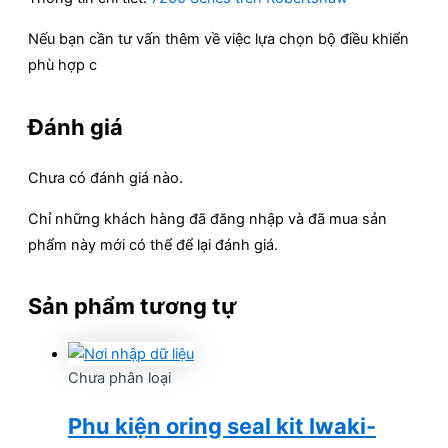
Nếu bạn cần tư vấn thêm về việc lựa chọn bộ điều khiển
phù hợp c
Đánh giá
Chưa có đánh giá nào.
Chỉ những khách hàng đã đăng nhập và đã mua sản
phẩm này mới có thể để lại đánh giá.
Sản phẩm tương tự
Chưa phân loại
Phu kiện oring seal kit Iwaki-