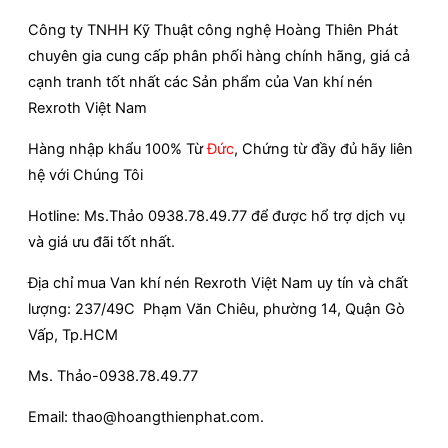
Công ty TNHH Kỹ Thuật công nghệ Hoàng Thiên Phát
chuyên gia cung cấp phân phối hàng chính hãng, giá cả
cạnh tranh tốt nhất các Sản phẩm của Van khí nén
Rexroth Việt Nam
Hàng nhập khẩu 100% Từ
Đức
, Chứng từ đầy đủ hãy liên
hệ với Chúng Tôi
Hotline: Ms.Thảo 0938.78.49.77 để được hổ trợ dịch vụ
và giá ưu đãi tốt nhất.
Địa chỉ mua Van khí nén Rexroth Việt Nam uy tín và chất
lượng: 237/49C Phạm Văn Chiêu, phường 14, Quận Gò
Vấp, Tp.HCM
Ms. Thảo-0938.78.49.77
Email: thao@hoangthienphat.com.