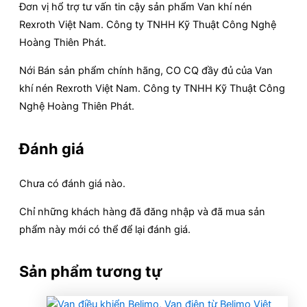
Đơn vị hổ trợ tư vấn tin cậy sản phẩm Van khí nén
Rexroth Việt Nam. Công ty TNHH Kỹ Thuật Công Nghệ
Hoàng Thiên Phát.
Nới Bán sản phẩm chính hãng, CO CQ đầy đủ của Van
khí nén Rexroth Việt Nam. Công ty TNHH Kỹ Thuật Công
Nghệ Hoàng Thiên Phát.
Đánh giá
Chưa có đánh giá nào.
Chỉ những khách hàng đã đăng nhập và đã mua sản
phẩm này mới có thể để lại đánh giá.
Sản phẩm tương tự