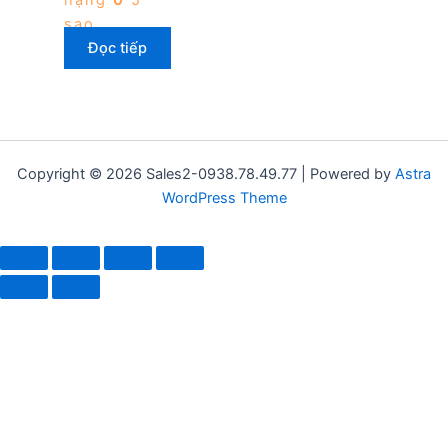
hạng
0
5
sao
Đọc tiếp
Copyright © 2026 Sales2-0938.78.49.77 | Powered by
Astra
WordPress Theme