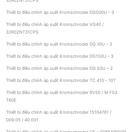
32R02NT31CPS
Thiết bị điều chỉnh áp suất Kromschroder DG500U – 3
Thiết bị điều chỉnh áp suất Kromschroder VG40 /
32R02NT31CPS
Thiết bị điều chỉnh áp suất Kromschroder DG 10U – 3
Thiết bị điều chỉnh áp suất Kromschroder DG150U – 3
Thiết bị điều chỉnh áp suất Kromschroder DG 50U – 3
Thiết bị điều chỉnh áp suất Kromschroder TC 410 – 10T
Thiết bị điều chỉnh áp suất Kromschroder RV50 / M F03
T60E
Thiết bị điều chỉnh áp suất Kromschroder 15104761 /
D09.05 / 40.001