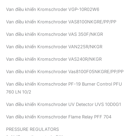
Van điều khiển Kromschroder VGP-10R02W6
Van điều khiển Kromschroder VAS8100NKGRE/PP/PP
Van điều khiển Kromschroder VAS 350F/NKGR
Van điều khiển Kromschroder VAN225R/NKGR
Van điều khiển Kromschroder VAS240R/NKGR
Van điều khiển Kromschroder Vas8100F05NKGRE/PP/PP
Van điều khiển Kromschroder PF-19 Burner Control PFU
760 LN 10/2
Van điều khiển Kromschroder UV Detector UVS 10D0G1
Van điều khiển Kromschroder Flame Relay PFF 704
PRESSURE REGULATORS