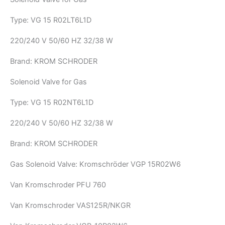
Type: VG 15 R02LT6L1D
220/240 V 50/60 HZ 32/38 W
Brand: KROM SCHRODER
Solenoid Valve for Gas
Type: VG 15 R02NT6L1D
220/240 V 50/60 HZ 32/38 W
Brand: KROM SCHRODER
Gas Solenoid Valve: Kromschröder VGP 15R02W6
Van Kromschroder PFU 760
Van Kromschroder VAS125R/NKGR