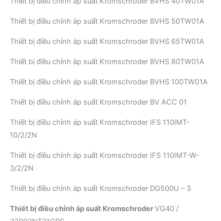
Thiết bị điều chỉnh áp suất Kromschroder BVHS 40TW01A
Thiết bị điều chỉnh áp suất Kromschroder BVHS 50TW01A
Thiết bị điều chỉnh áp suất Kromschroder BVHS 65TW01A
Thiết bị điều chỉnh áp suất Kromschroder BVHS 80TW01A
Thiết bị điều chỉnh áp suất Kromschroder BVHS 100TW01A
Thiết bị điều chỉnh áp suất Kromschroder BV ACC 01
Thiết bị điều chỉnh áp suất Kromschroder IFS 110IMT-
10/2/2N
Thiết bị điều chỉnh áp suất Kromschroder IFS 110IMT-W-
3/2/2N
Thiết bị điều chỉnh áp suất Kromschroder DG500U – 3
Thiết bị điều chỉnh áp suất Kromschroder
VG40 /