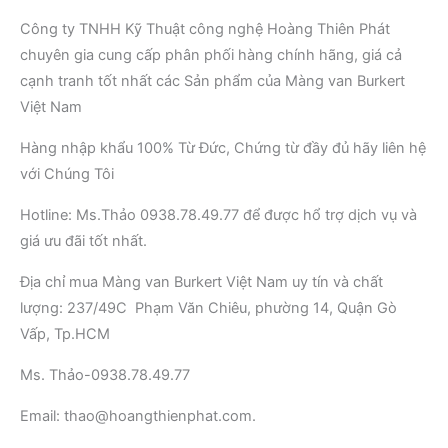
Công ty TNHH Kỹ Thuật công nghệ Hoàng Thiên Phát
chuyên gia cung cấp phân phối hàng chính hãng, giá cả
cạnh tranh tốt nhất các Sản phẩm của Màng van Burkert
Việt Nam
Hàng nhập khẩu 100% Từ Đức, Chứng từ đầy đủ hãy liên hệ
với Chúng Tôi
Hotline: Ms.Thảo 0938.78.49.77 để được hổ trợ dịch vụ và
giá ưu đãi tốt nhất.
Địa chỉ mua Màng van Burkert Việt Nam uy tín và chất
lượng: 237/49C Phạm Văn Chiêu, phường 14, Quận Gò
Vấp, Tp.HCM
Ms. Thảo-0938.78.49.77
Email: thao@hoangthienphat.com.