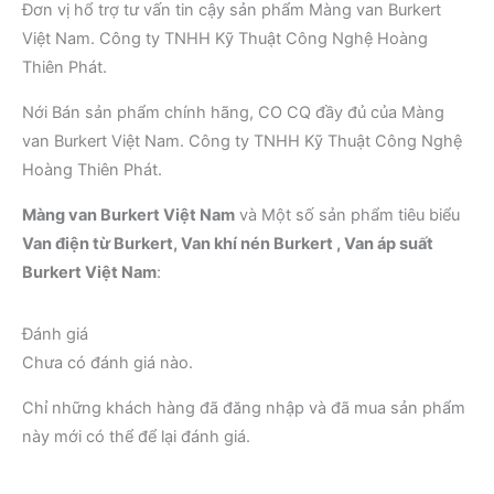
Đơn vị hổ trợ tư vấn tin cậy sản phẩm Màng van Burkert
Việt Nam. Công ty TNHH Kỹ Thuật Công Nghệ Hoàng
Thiên Phát.
Nới Bán sản phẩm chính hãng, CO CQ đầy đủ của Màng
van Burkert Việt Nam. Công ty TNHH Kỹ Thuật Công Nghệ
Hoàng Thiên Phát.
Màng van Burkert Việt Nam
và Một số sản phẩm tiêu biểu
Van điện từ Burkert, Van khí nén Burkert , Van áp suất
Burkert Việt Nam
:
Đánh giá
Chưa có đánh giá nào.
Chỉ những khách hàng đã đăng nhập và đã mua sản phẩm
này mới có thể để lại đánh giá.