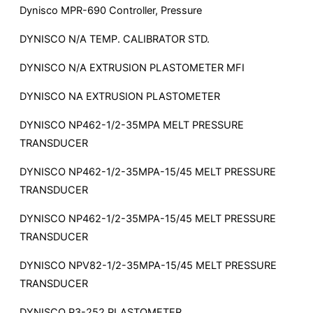
Dynisco MPR-690 Controller, Pressure
DYNISCO N/A TEMP. CALIBRATOR STD.
DYNISCO N/A EXTRUSION PLASTOMETER MFI
DYNISCO NA EXTRUSION PLASTOMETER
DYNISCO NP462-1/2-35MPA MELT PRESSURE
TRANSDUCER
DYNISCO NP462-1/2-35MPA-15/45 MELT PRESSURE
TRANSDUCER
DYNISCO NP462-1/2-35MPA-15/45 MELT PRESSURE
TRANSDUCER
DYNISCO NPV82-1/2-35MPA-15/45 MELT PRESSURE
TRANSDUCER
DYNISCO P3-252 PLASTOMETER