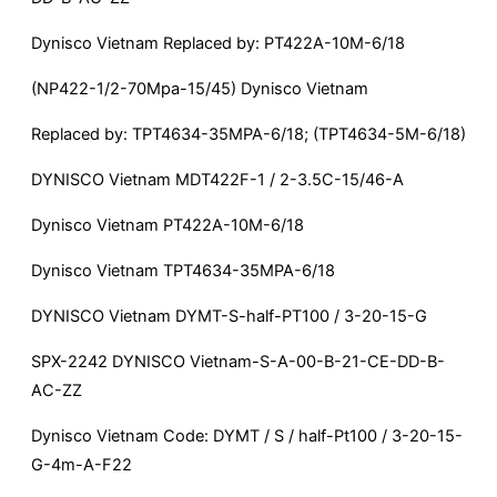
Dynisco Vietnam Replaced by: PT422A-10M-6/18
(NP422-1/2-70Mpa-15/45) Dynisco Vietnam
Replaced by: TPT4634-35MPA-6/18; (TPT4634-5M-6/18)
DYNISCO Vietnam MDT422F-1 / 2-3.5C-15/46-A
Dynisco Vietnam PT422A-10M-6/18
Dynisco Vietnam TPT4634-35MPA-6/18
DYNISCO Vietnam DYMT-S-half-PT100 / 3-20-15-G
SPX-2242 DYNISCO Vietnam-S-A-00-B-21-CE-DD-B-
AC-ZZ
Dynisco Vietnam Code: DYMT / S / half-Pt100 / 3-20-15-
G-4m-A-F22