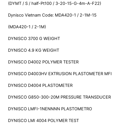
(DYMT / S / half-Pt100 / 3-20-15-G-4m-A-F22)
Dynisco Vietnam Code: MDA420-1 / 2-1M-15
(MDA420-1 / 2-1M)
DYNISCO 3700 G WEIGHT
DYNISCO 4.9 KG WEIGHT
DYNISCO D4002 POLYMER TESTER
DYNISCO D4003HV EXTRUSION PLASTOMETER MFI
DYNISCO D4004 PLASTOMETER
DYNISCO G850-300-20M PRESSURE TRANSDUCER
DYNISCO LMFI-1NENNNN PLASTOMETRO
DYNISCO LMI 4004 POLYMER TEST