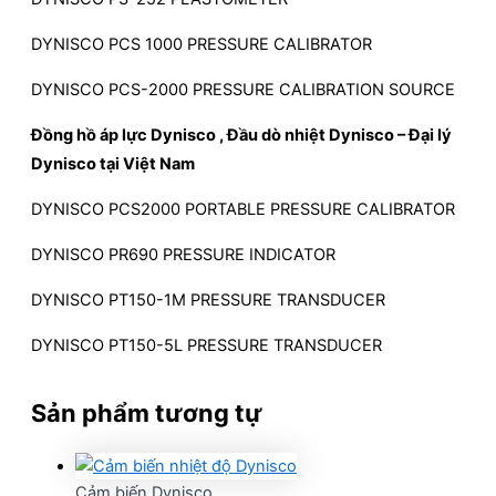
DYNISCO PCS 1000 PRESSURE CALIBRATOR
DYNISCO PCS-2000 PRESSURE CALIBRATION SOURCE
Đồng hồ áp lực Dynisco , Đầu dò nhiệt Dynisco – Đại lý
Dynisco tại Việt Nam
DYNISCO PCS2000 PORTABLE PRESSURE CALIBRATOR
DYNISCO PR690 PRESSURE INDICATOR
DYNISCO PT150-1M PRESSURE TRANSDUCER
DYNISCO PT150-5L PRESSURE TRANSDUCER
Sản phẩm tương tự
Cảm biến Dynisco