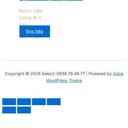
Được xếp
hạng
0
5
sao
Đọc tiếp
Copyright © 2026 Sales2-0938.78.49.77 | Powered by
Astra
WordPress Theme