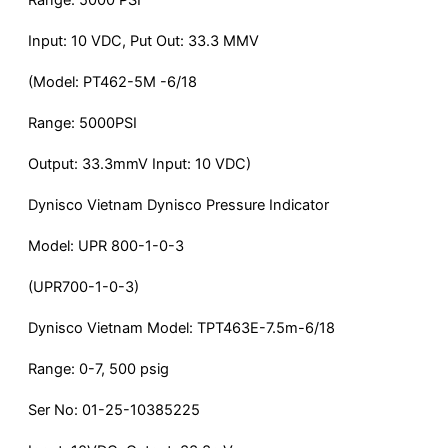
Range: 5000 PSI
Input: 10 VDC, Put Out: 33.3 MMV
(Model: PT462-5M -6/18
Range: 5000PSI
Output: 33.3mmV Input: 10 VDC)
Dynisco Vietnam Dynisco Pressure Indicator
Model: UPR 800-1-0-3
(UPR700-1-0-3)
Dynisco Vietnam Model: TPT463E-7.5m-6/18
Range: 0-7, 500 psig
Ser No: 01-25-10385225