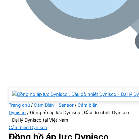
Trang chủ
/
Cảm Biến - Sensor
/
Cảm biến
Dynisco
/ Đồng hồ áp lực Dynisco , Đầu dò nhiệt Dynisco
– Đại lý Dynisco tại Việt Nam
Cảm biến Dynisco
Đồng hồ áp lực Dynisco ,